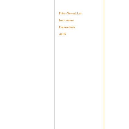
Service
Frisu-Newsticker
Impressum
Datenschutz
AGB